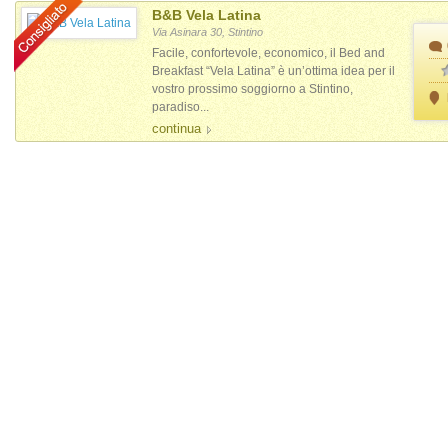
B&B Vela Latina
Via Asinara 30, Stintino
Facile, confortevole, economico, il Bed and
Breakfast “Vela Latina” è un’ottima idea per il
vostro prossimo soggiorno a Stintino,
paradiso...
continua