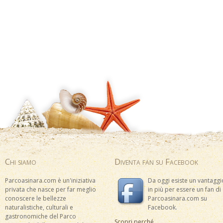
Chi siamo
Diventa fan su Facebook
Parcoasinara.com è un'iniziativa
Da oggi esiste un vantaggi
privata che nasce per far meglio
in più per essere un fan di
conoscere le bellezze
Parcoasinara.com su
naturalistiche, culturali e
Facebook.
gastronomiche del Parco
Scopri perché...